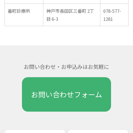
番町診療所
神戸市長田区三番町 2丁
078-577-
目 6-3
1281
お問い合わせ・お申込みはお気軽に
お問い合わせフォーム