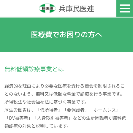
兵庫民医連
医療費でお困りの方へ
無料低額診療事業とは
経済的な理由により必要な医療を受ける機会を制限されるこ
とのないよう、無料又は低額な料金で診療を行う事業です。
所得税法や社会福祉法に基づく事業です。
厚生労働省は、「低所得者」「要保護者」「ホームレス」
「DV被害者」「人身取引被害者」などの生計困難者が無料低
額診療の対象と説明しています。