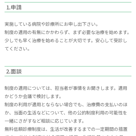
1.申請
実施している病院や診療所にお申し出下さい。
制度の適用の有無にかかわらず、まず必要な治療を始めます。
少しでも早く治療を始めることが大切です。安心して受診し
てください。
2.面談
制度の適用については、担当者が事情をお聞きします。適用
かどうか会議で検討します。
制度の利用が適用とならない場合でも、治療費の支払いのほ
か、当面の生活などについて、他の公的制度利用の可能性を
一緒にさがすなど相談に応じています。
無料低額診療制度は、生活が改善するまでの一定期間の措置