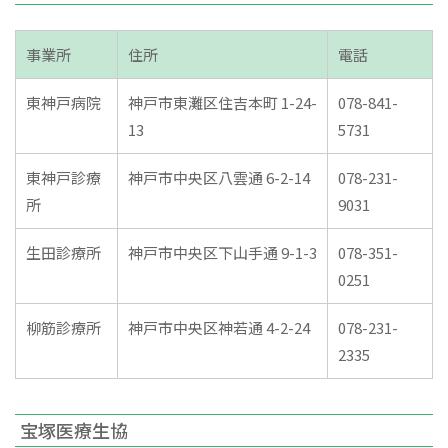
事業所
住所
電話
東神戸病院
神戸市東灘区住吉本町 1-24-
078-841-
13
5731
東神戸診療
神戸市中央区八雲通 6-2-14
078-231-
所
9031
生田診療所
神戸市中央区下山手通 9-1-3
078-351-
0251
柳筋診療所
神戸市中央区神若通 4-2-24
078-231-
2335
宝塚医療生協