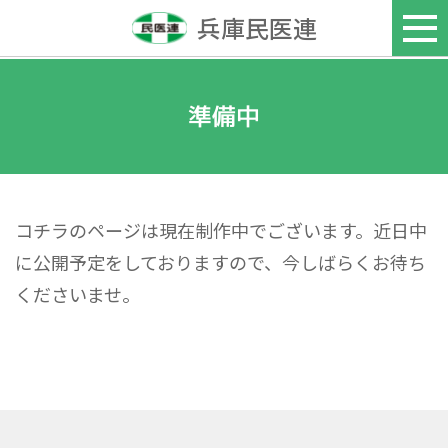
兵庫民医連
準備中
コチラのページは現在​制作中でございます。近日中
に公開予定をしておりますので、今しばらくお待ち
くださいませ。