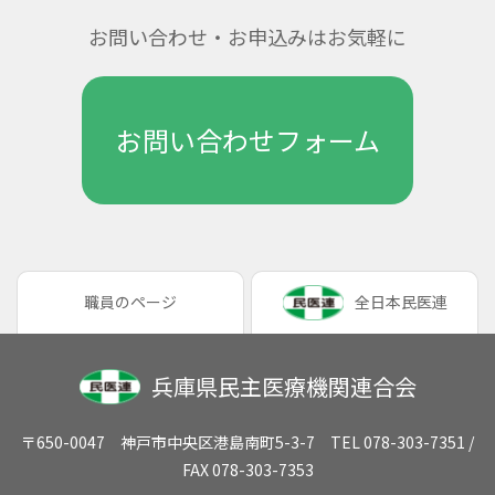
お問い合わせ・お申込みはお気軽に
お問い合わせフォーム
職員のページ
全日本民医連
兵庫県民主医療機関連合会
〒650-0047 神戸市中央区港島南町5-3-7 TEL 078-303-7351 /
FAX 078-303-7353