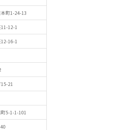
本町1-24-13
1-12-1
2-16-1
2
5-21
5-1-1-101
40