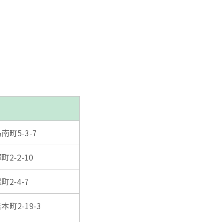
南町5-3-7
2-2-10
町2-4-7
本町2-19-3