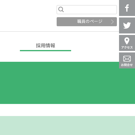
職員のページ
採用情報