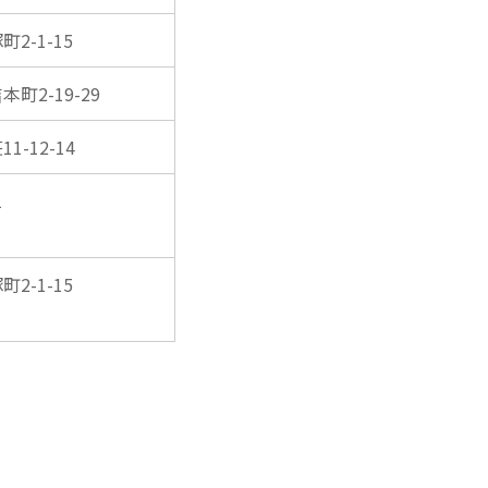
2-1-15
本町2-19-29
1-12-14
1
2-1-15