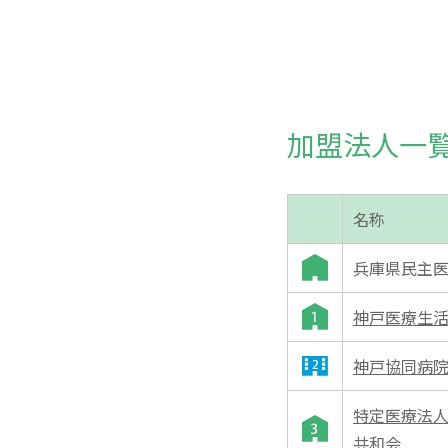
加盟法人一
名称
兵庫県民主
神戸医療生
神戸協同病
特定医療法人
共和会