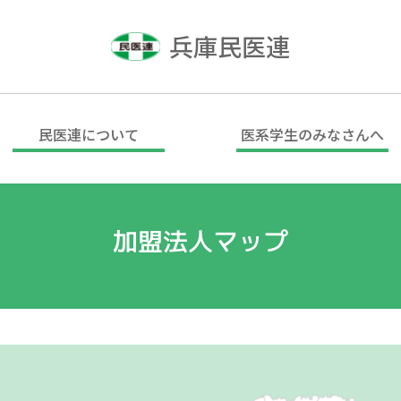
兵庫民医連
民医連について
医系学生のみなさんへ
加盟法人マップ