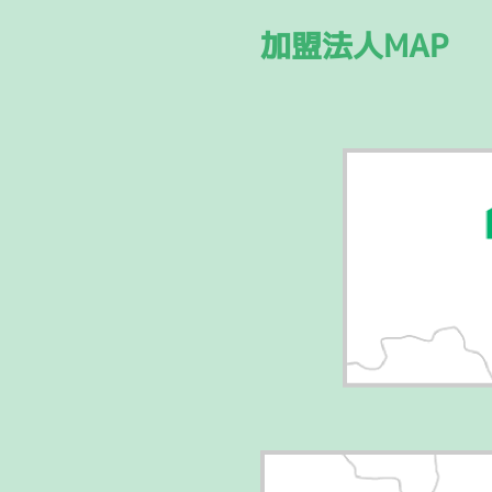
加盟法人MAP