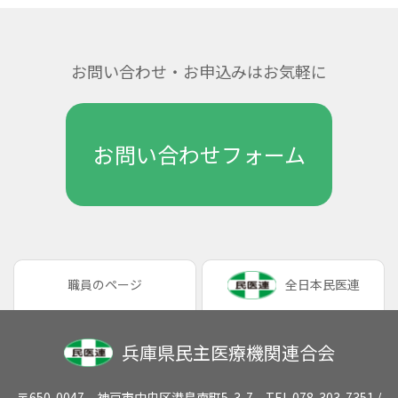
お問い合わせ・お申込みはお気軽に
お問い合わせフォーム
職員のページ
全日本民医連
兵庫県民主医療機関連合会
〒650-0047 神戸市中央区港島南町5-3-7 TEL 078-303-7351 /