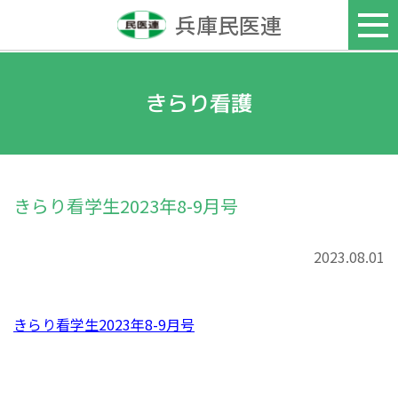
兵庫民医連
きらり看護
きらり看学生2023年8-9月号
2023.08.01
きらり看学生2023年8-9月号